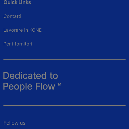
Quick Links
Contatti
Lavorare in KONE
Per i fornitori
Follow us