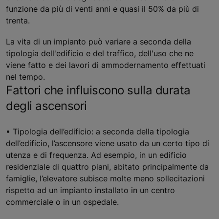
funzione da più di venti anni e quasi il 50% da più di
trenta.
La vita di un impianto può variare a seconda della
tipologia dell'edificio e del traffico, dell'uso che ne
viene fatto e dei lavori di ammodernamento effettuati
nel tempo.
Fattori che influiscono sulla durata
degli ascensori
• Tipologia dell’edificio: a seconda della tipologia
dell’edificio, l’ascensore viene usato da un certo tipo di
utenza e di frequenza. Ad esempio, in un edificio
residenziale di quattro piani, abitato principalmente da
famiglie, l’elevatore subisce molte meno sollecitazioni
rispetto ad un impianto installato in un centro
commerciale o in un ospedale.