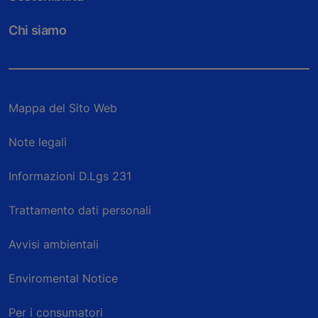
Chi siamo
Mappa del Sito Web
Note legali
Informazioni D.Lgs 231
Trattamento dati personali
Avvisi ambientali
Enviromental Notice
Per i consumatori