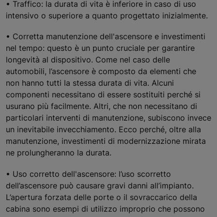
• Traffico: la durata di vita è inferiore in caso di uso
intensivo o superiore a quanto progettato inizialmente.
• Corretta manutenzione dell'ascensore e investimenti
nel tempo: questo è un punto cruciale per garantire
longevità al dispositivo. Come nel caso delle
automobili, l’ascensore è composto da elementi che
non hanno tutti la stessa durata di vita. Alcuni
componenti necessitano di essere sostituiti perché si
usurano più facilmente. Altri, che non necessitano di
particolari interventi di manutenzione, subiscono invece
un inevitabile invecchiamento. Ecco perché, oltre alla
manutenzione, investimenti di modernizzazione mirata
ne prolungheranno la durata.
• Uso corretto dell'ascensore: l’uso scorretto
dell’ascensore può causare gravi danni all’impianto.
L’apertura forzata delle porte o il sovraccarico della
cabina sono esempi di utilizzo improprio che possono