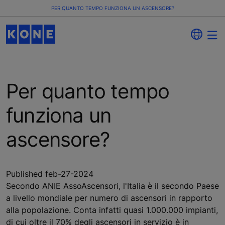
PER QUANTO TEMPO FUNZIONA UN ASCENSORE?
Per quanto tempo
funziona un
ascensore?
Published feb-27-2024
Secondo ANIE AssoAscensori, l'Italia è il secondo Paese
a livello mondiale per numero di ascensori in rapporto
alla popolazione. Conta infatti quasi 1.000.000 impianti,
di cui oltre il 70% degli ascensori in servizio è in