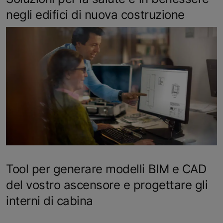
negli edifici di nuova costruzione
Tool per generare modelli BIM e CAD
del vostro ascensore e progettare gli
interni di cabina