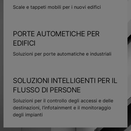
Scale e tappeti mobili per i nuovi edifici
PORTE AUTOMETICHE PER
EDIFICI
Soluzioni per porte automatiche e industriali
SOLUZIONI INTELLIGENTI PER IL
FLUSSO DI PERSONE
Soluzioni per il controllo degli accessi e delle
destinazioni, l’infotainment e il monitoraggio
degli impianti