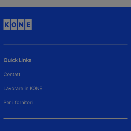
Quick Links
Contatti
Lavorare in KONE
Per i fornitori