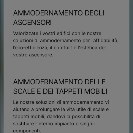
AMMODERNAMENTO DEGLI
ASCENSORI
Valorizzate i vostri edifici con le nostre
soluzioni di ammodernamento per l’affidabilità,
l’eco-efficienza, il comfort e l’estetica del
vostro ascensore.
AMMODERNAMENTO DELLE
SCALE E DEI TAPPETI MOBILI
Le nostre soluzioni di ammodernamento vi
aiutano a prolungare la vita utile di scale e
tappeti mobili, dandovi la possibilità di
sostituire l’interno impianto o singoli
componenti.