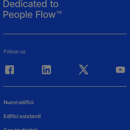
Follow us
Nuovi edifici
Edifici esistenti