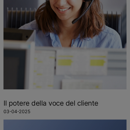
Il potere della voce del cliente
03-04-2025