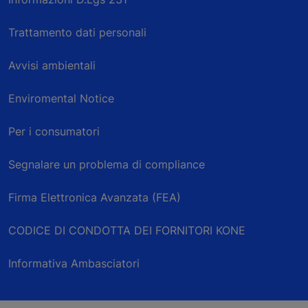
Trattamento dati personali
Avvisi ambientali
Enviromental Notice
Per i consumatori
Segnalare un problema di compliance
Firma Elettronica Avanzata (FEA)
CODICE DI CONDOTTA DEI FORNITORI KONE
Informativa Ambasciatori