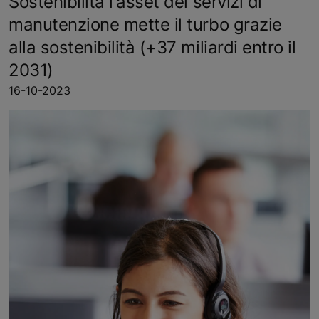
Sostenibilità l'asset dei servizi di
manutenzione mette il turbo grazie
alla sostenibilità (+37 miliardi entro il
2031)
16-10-2023