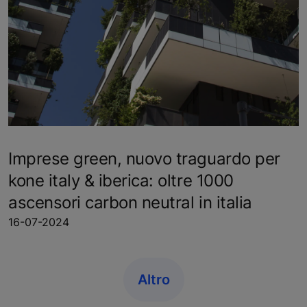
Imprese green, nuovo traguardo per
kone italy & iberica: oltre 1000
ascensori carbon neutral in italia
16-07-2024
Altro