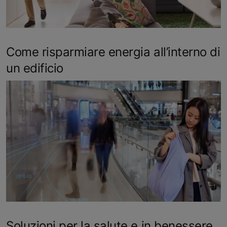
Come risparmiare energia all’interno di
un edificio
Soluzioni per la salute e in benessere