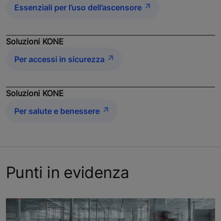
Essenziali per l’uso dell’ascensore
Soluzioni KONE
Per accessi in sicurezza
Soluzioni KONE
Per salute e benessere
Punti in evidenza