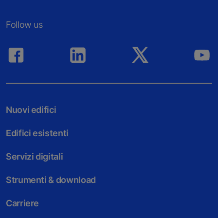
Follow us
Nuovi edifici
Edifici esistenti
Servizi digitali
Strumenti & download
Carriere