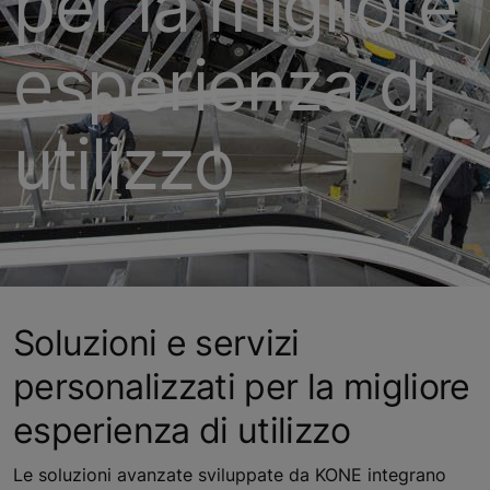
per la migliore
esperienza di
utilizzo
Soluzioni e servizi
personalizzati per la migliore
esperienza di utilizzo
Le soluzioni avanzate sviluppate da KONE integrano