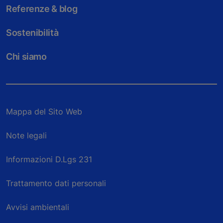
Referenze & blog
Sostenibilità
Chi siamo
Mappa del Sito Web
Note legali
Informazioni D.Lgs 231
Trattamento dati personali
Avvisi ambientali