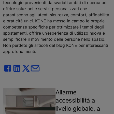
tecnologie provenienti da svariati ambiti di ricerca per
offrire soluzioni e servizi personalizzati che
garantiscono agli utenti sicurezza, comfort, affidabilità
e praticità unici. KONE ha messo in campo le proprie
competenze specifiche per ottimizzare i tempi degli
spostamenti, offrire un’esperienza di utilizzo nuova e
semplificare il movimento delle persone nello spazio.
Non perdete gli articoli del blog KONE per interessanti
approfondimenti.
Allarme
accessibilità a
livello globale, a