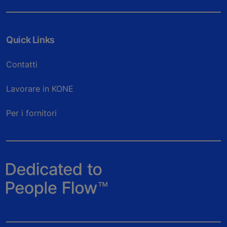
Quick Links
Contatti
Lavorare in KONE
Per i fornitori