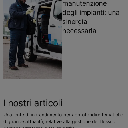
manutenzione
degli impianti: una
sinergia
necessaria
I nostri articoli
Una lente di ingrandimento per approfondire tematiche
di grande attualità, relative alla gestione dei flussi di