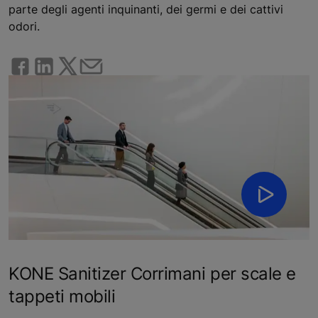
parte degli agenti inquinanti, dei germi e dei cattivi
odori.
KONE Sanitizer Corrimani per scale e
tappeti mobili