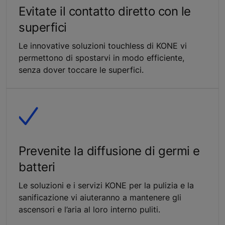
Evitate il contatto diretto con le
superfici
Le innovative soluzioni touchless di KONE vi
permettono di spostarvi in modo efficiente,
senza dover toccare le superfici.
Prevenite la diffusione di germi e
batteri
Le soluzioni e i servizi KONE per la pulizia e la
sanificazione vi aiuteranno a mantenere gli
ascensori e l’aria al loro interno puliti.