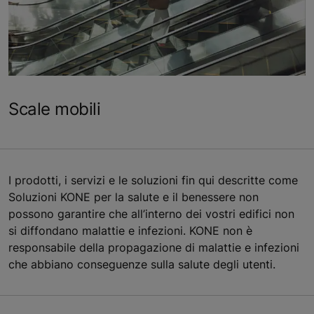
Scale mobili
I prodotti, i servizi e le soluzioni fin qui descritte come
Soluzioni KONE per la salute e il benessere non
possono garantire che all’interno dei vostri edifici non
si diffondano malattie e infezioni. KONE non è
responsabile della propagazione di malattie e infezioni
che abbiano conseguenze sulla salute degli utenti.