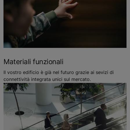
Materiali funzionali
Il vostro edificio è già nel futuro grazie ai sevizi di
connettività integrata unici sul mercato.