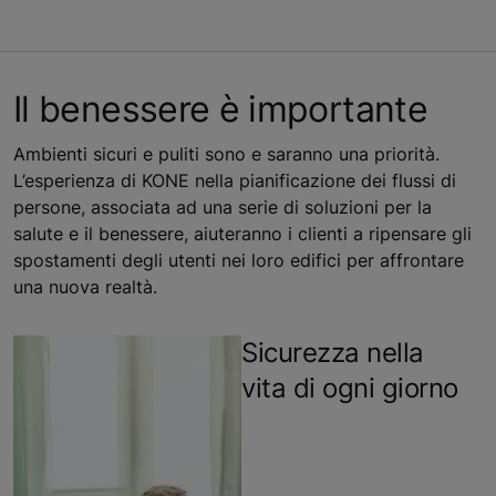
Il benessere è importante
Ambienti sicuri e puliti sono e saranno una priorità.
L’esperienza di KONE nella pianificazione dei flussi di
persone, associata ad una serie di soluzioni per la
salute e il benessere, aiuteranno i clienti a ripensare gli
spostamenti degli utenti nei loro edifici per affrontare
una nuova realtà.
Sicurezza nella
vita di ogni giorno