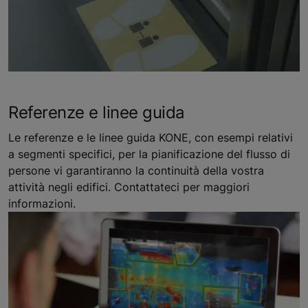
Referenze e linee guida
Le referenze e le linee guida KONE, con esempi relativi
a segmenti specifici, per la pianificazione del flusso di
persone vi garantiranno la continuità della vostra
attività negli edifici. Contattateci per maggiori
informazioni.