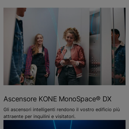
Ascensore KONE MonoSpace® DX
Gli ascensori intelligenti rendono il vostro edificio più
attraente per inquilini e visitatori.