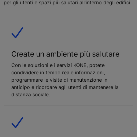
per gli utenti e spazi più salutari all’interno degli edifici.
Create un ambiente più salutare
Con le soluzioni e i servizi KONE, potete
condividere in tempo reale informazioni,
programmare le visite di manutenzione in
anticipo e ricordare agli utenti di mantenere la
distanza sociale.