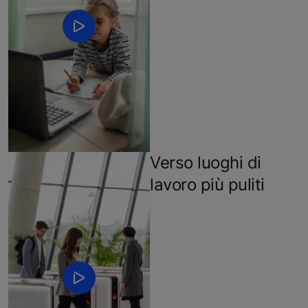
Verso luoghi di
lavoro più puliti