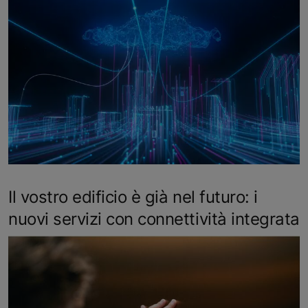
Il vostro edificio è già nel futuro: i
nuovi servizi con connettività integrata