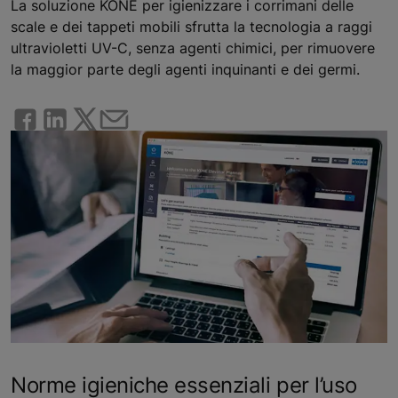
La soluzione KONE per igienizzare i corrimani delle
scale e dei tappeti mobili sfrutta la tecnologia a raggi
ultravioletti UV-C, senza agenti chimici, per rimuovere
la maggior parte degli agenti inquinanti e dei germi.
Norme igieniche essenziali per l’uso