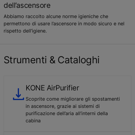
dell’ascensore
Abbiamo raccolto alcune norme igieniche che
permettono di usare l’ascensore in modo sicuro e nel
rispetto dell’igiene.
Strumenti & Cataloghi
KONE AirPurifier
Scoprite come migliorare gli spostamenti
in ascensore, grazie ai sistemi di
purificazione dell’aria all’interni della
cabina