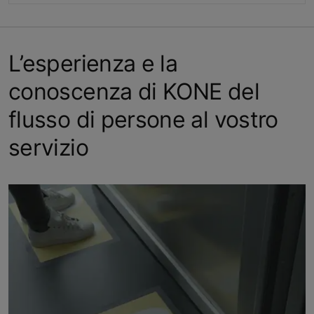
L’esperienza e la
conoscenza di KONE del
flusso di persone al vostro
servizio