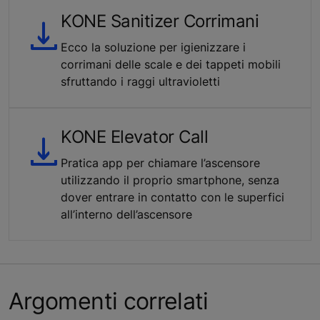
KONE Sanitizer Corrimani
Ecco la soluzione per igienizzare i
corrimani delle scale e dei tappeti mobili
sfruttando i raggi ultravioletti
KONE Elevator Call
Pratica app per chiamare l’ascensore
utilizzando il proprio smartphone, senza
dover entrare in contatto con le superfici
all’interno dell’ascensore
Argomenti correlati