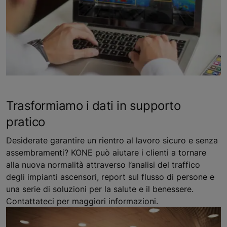
Trasformiamo i dati in supporto
pratico
Desiderate garantire un rientro al lavoro sicuro e senza
assembramenti? KONE può aiutare i clienti a tornare
alla nuova normalità attraverso l’analisi del traffico
degli impianti ascensori, report sul flusso di persone e
una serie di soluzioni per la salute e il benessere.
Contattateci per maggiori informazioni.