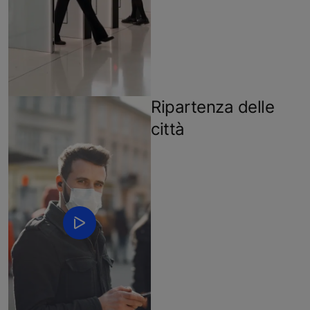
Ripartenza delle
città