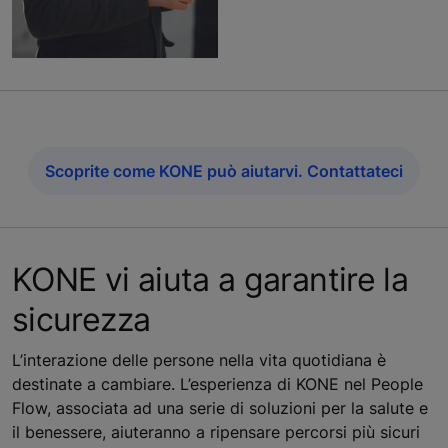
Scoprite come KONE può aiutarvi. Contattateci
KONE vi aiuta a garantire la
sicurezza
L’interazione delle persone nella vita quotidiana è
destinate a cambiare. L’esperienza di KONE nel People
Flow, associata ad una serie di soluzioni per la salute e
il benessere, aiuteranno a ripensare percorsi più sicuri