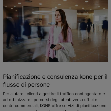
Pianificazione e consulenza kone per il
flusso di persone
Per aiutare i clienti a gestire il traffico contingentato e
ad ottimizzare i percorsi degli utenti verso uffici e
centri commerciali, KONE offre servizi di pianificazione