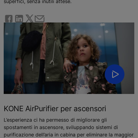
superfici, senza inutili attese.
KONE AirPurifier per ascensori
L’esperienza ci ha permesso di migliorare gli
spostamenti in ascensore, sviluppando sistemi di
purificazione dell’aria in cabina per eliminare la maggior