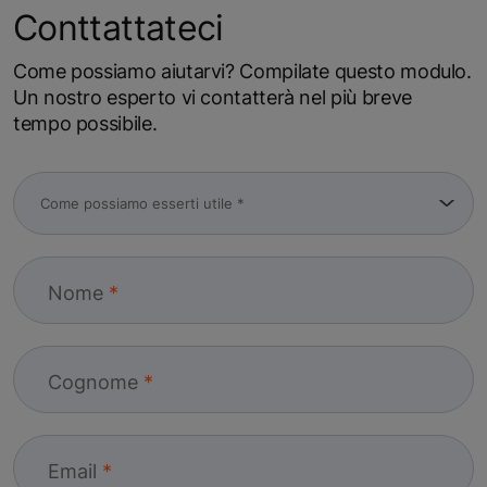
Conttattateci
Come possiamo aiutarvi? Compilate questo modulo.
Un nostro esperto vi contatterà nel più breve
tempo possibile.
Nome
Cognome
Email