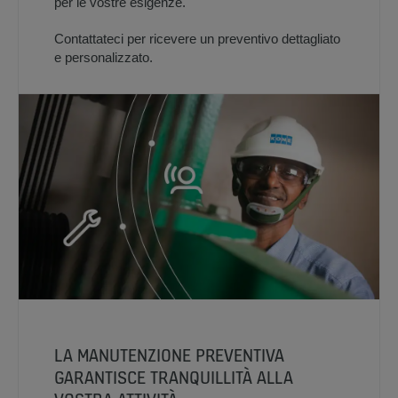
per le vostre esigenze.
Contattateci per ricevere un preventivo dettagliato
e personalizzato.
LA MANUTENZIONE PREVENTIVA
GARANTISCE TRANQUILLITÀ ALLA