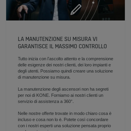
LA MANUTENZIONE SU MISURA VI
GARANTISCE IL MASSIMO CONTROLLO
Tutto inizia con l'ascolto attento e la comprensione
delle esigenze dei nostri clienti, dei loro impianti e
degli utenti. Possiamo quindi creare una soluzione
di manutenzione su misura.
La manutenzione degli ascensori non ha segreti
per noi di KONE. Forniamo ai nostri clienti un
servizio di assistenza a 360°.
Nelle nostre offerte trovate in modo chiaro cosa è
incluso e cosa non lo è. Potete così concordare
con i nostri esperti una soluzione pensata proprio