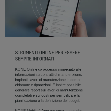
STRUMENTI ONLINE PER ESSERE
SEMPRE INFORMATI
KONE Online dà accesso immediato alle
informazioni su contratti di manutenzione,
impianti, lavori di manutenzione in corso,
chiamate e riparazioni. È inoltre possibile
generare report sui lavori di manutenzione
completati e sui costi per semplificare la
pianificazione e la definizione del budget.
KONE Mobile è l'app per smartphone che