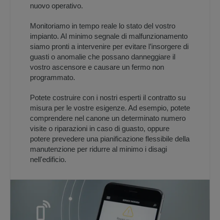
nuovo operativo.
Monitoriamo in tempo reale lo stato del vostro
impianto. Al minimo segnale di malfunzionamento
siamo pronti a intervenire per evitare l’insorgere di
guasti o anomalie che possano danneggiare il
vostro ascensore e causare un fermo non
programmato.
Potete costruire con i nostri esperti il contratto su
misura per le vostre esigenze. Ad esempio, potete
comprendere nel canone un determinato numero
visite o riparazioni in caso di guasto, oppure
potere prevedere una pianificazione flessibile della
manutenzione per ridurre al minimo i disagi
nell'edificio.