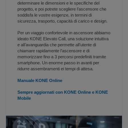
determinare le dimensioni e le specifiche del
progetto, e poi potrete scegliere l’ascensore che
soddisfa le vostre esigenze, in termini di
sicurezza, trasporto, capacità di carico e design.
Per un viaggio confortevole in ascensore abbiamo
ideato KONE Elevato Call, una soluzione intuitiva
e all’avanguardia che permette all’utente di
chiamare rapidamente l’ascensore e di
memorizzare fino a 3 percorsi predefiniti tramite
smartphone. Un enorme passo in avanti per
ridurre assembramenti ei tempi di attesa.
Manuale KONE Online
Sempre aggiornati con KONE Online e KONE
Mobile