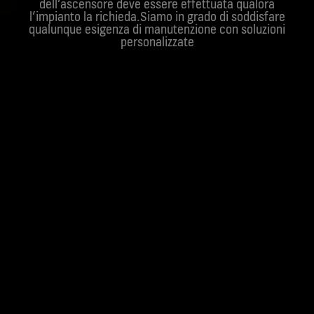
dell’ascensore deve essere effettuata qualora
l’impianto la richieda.Siamo in grado di soddisfare
qualunque esigenza di manutenzione con soluzioni
personalizzate