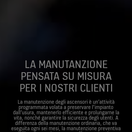
LA MANUTANZIONE
PENSATA SU MISURA
PER I NOSTRI CLIENTI
La manutenzione degli ascensori è un’attività
programmata volata a preservare l’impianto
dall’usura, mantenerlo efficiente e prolungarne la
vita, nonché garantire la sicurezza degli utenti. A
differenza della manutenzione ordinaria, che va
eseguita ogni sei mesi, la manutenzione preventiva