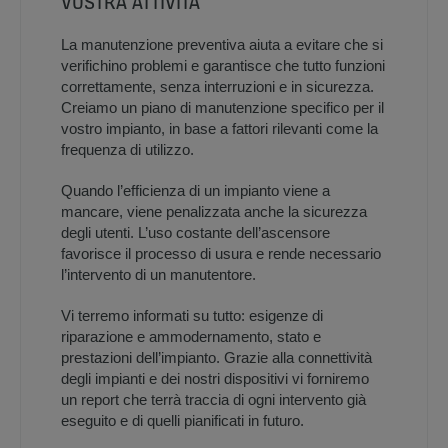
VOSTRA ATTIVITÀ
La manutenzione preventiva aiuta a evitare che si
verifichino problemi e garantisce che tutto funzioni
correttamente, senza interruzioni e in sicurezza.
Creiamo un piano di manutenzione specifico per il
vostro impianto, in base a fattori rilevanti come la
frequenza di utilizzo.
Quando l’efficienza di un impianto viene a
mancare, viene penalizzata anche la sicurezza
degli utenti. L’uso costante dell’ascensore
favorisce il processo di usura e rende necessario
l’intervento di un manutentore.
Vi terremo informati su tutto: esigenze di
riparazione e ammodernamento, stato e
prestazioni dell’impianto. Grazie alla connettività
degli impianti e dei nostri dispositivi vi forniremo
un report che terrà traccia di ogni intervento già
eseguito e di quelli pianificati in futuro.