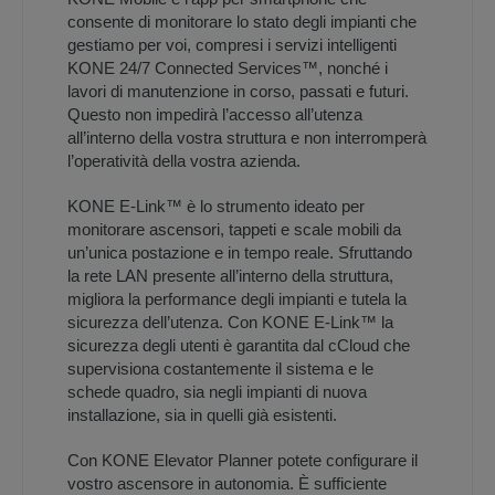
consente di monitorare lo stato degli impianti che
gestiamo per voi, compresi i servizi intelligenti
KONE 24/7 Connected Services™, nonché i
lavori di manutenzione in corso, passati e futuri.
Questo non impedirà l’accesso all’utenza
all’interno della vostra struttura e non interromperà
l’operatività della vostra azienda.
KONE E-Link™ è lo strumento ideato per
monitorare ascensori, tappeti e scale mobili da
un’unica postazione e in tempo reale. Sfruttando
la rete LAN presente all’interno della struttura,
migliora la performance degli impianti e tutela la
sicurezza dell’utenza. Con KONE E-Link™ la
sicurezza degli utenti è garantita dal cCloud che
supervisiona costantemente il sistema e le
schede quadro, sia negli impianti di nuova
installazione, sia in quelli già esistenti.
Con KONE Elevator Planner potete configurare il
vostro ascensore in autonomia. È sufficiente