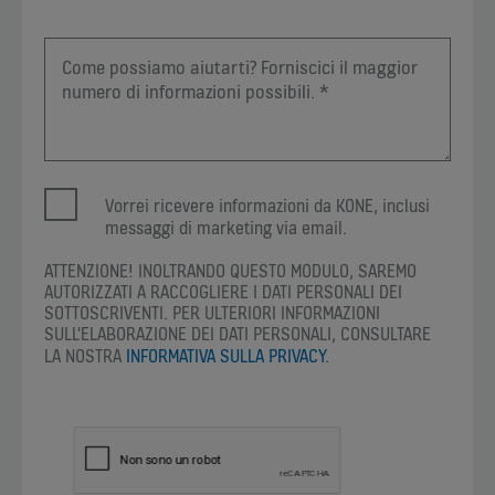
Vorrei ricevere informazioni da KONE, inclusi
messaggi di marketing via email.
ATTENZIONE! INOLTRANDO QUESTO MODULO, SAREMO
AUTORIZZATI A RACCOGLIERE I DATI PERSONALI DEI
SOTTOSCRIVENTI. PER ULTERIORI INFORMAZIONI
SULL'ELABORAZIONE DEI DATI PERSONALI, CONSULTARE
LA NOSTRA
INFORMATIVA SULLA PRIVACY
.