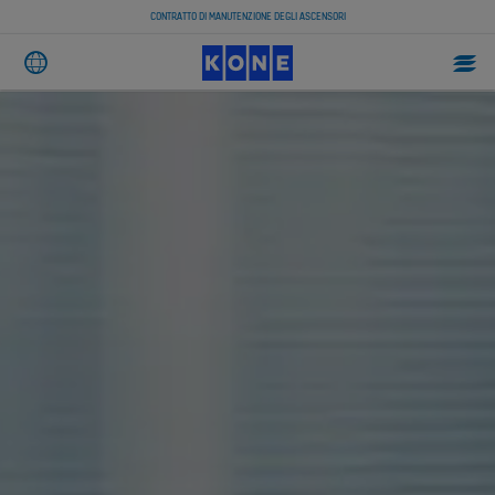
CONTRATTO DI MANUTENZIONE DEGLI ASCENSORI