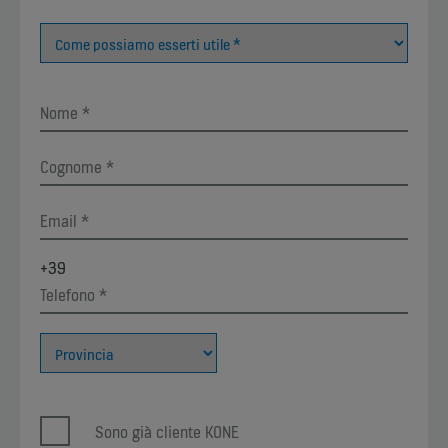
+39
Sono già cliente KONE