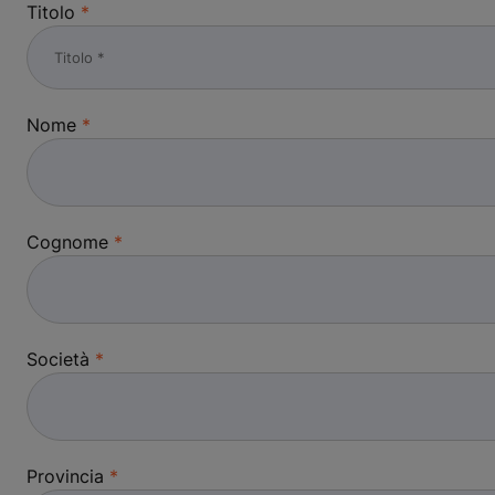
Titolo
Nome
Cognome
Società
Provincia