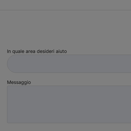
In quale area desideri aiuto
Messaggio