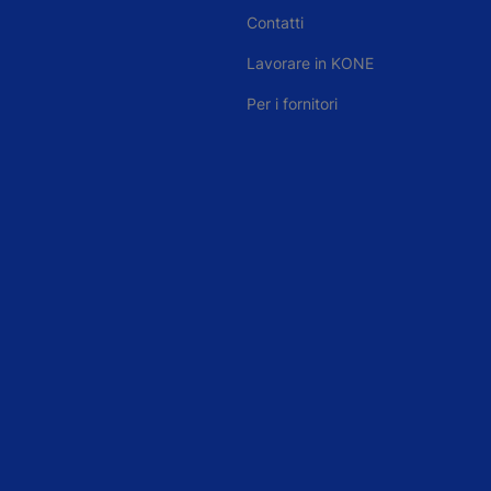
Contatti
Lavorare in KONE
Per i fornitori