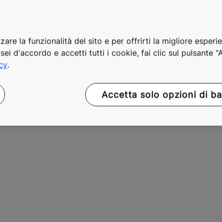
zare la funzionalità del sito e per offrirti la migliore esperi
sei d'accordo e accetti tutti i cookie, fai clic sul pulsante 
acy
.
Accetta solo opzioni di b