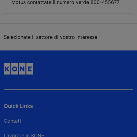
Motus contattate il numero verde 800-455677
Selezionate il settore di vostro interesse
Quick Links
Contatti
Lavorare in KONE