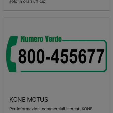
solo in orari ufficio.
KONE MOTUS
Per informazioni commerciali inerenti KONE