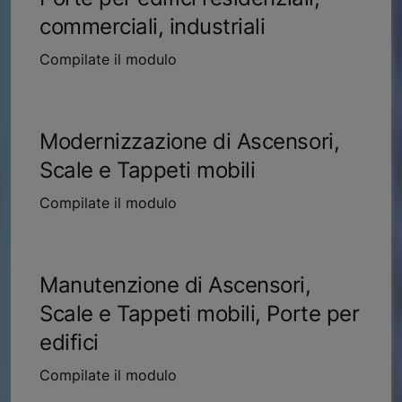
commerciali, industriali
Compilate il modulo
Modernizzazione di Ascensori,
Scale e Tappeti mobili
Compilate il modulo
Manutenzione di Ascensori,
Scale e Tappeti mobili, Porte per
edifici
Compilate il modulo