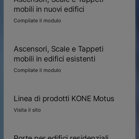
mobili in nuovi edifici
Compilate il modulo
Ascensori, Scale e Tappeti
mobili in edifici esistenti
Compilate il modulo
Linea di prodotti KONE Motus
Visita il sito
Porte per edifici residenziali,