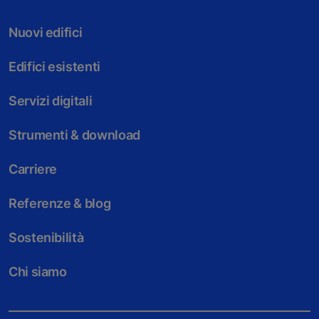
Nuovi edifici
Edifici esistenti
Servizi digitali
Strumenti & download
Carriere
Referenze & blog
Sostenibilità
Chi siamo