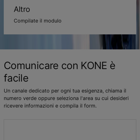
Altro
Compilate il modulo
Comunicare con KONE è
facile
Un canale dedicato per ogni tua esigenza, chiama il
numero verde oppure seleziona l'area su cui desideri
ricevere informazioni e compila il form.