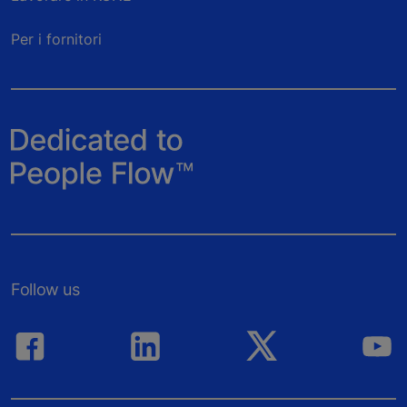
Per i fornitori
Follow us