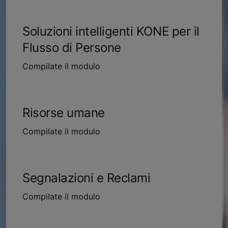
Soluzioni intelligenti KONE per il
Flusso di Persone
Compilate il modulo
Risorse umane
Compilate il modulo
Segnalazioni e Reclami
Compilate il modulo