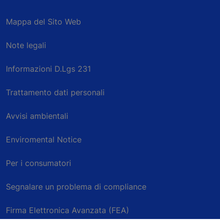
Mappa del Sito Web
Note legali
Informazioni D.Lgs 231
Trattamento dati personali
Avvisi ambientali
Enviromental Notice
Per i consumatori
Segnalare un problema di compliance
Firma Elettronica Avanzata (FEA)