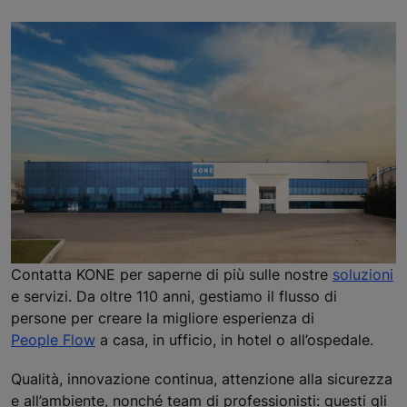
Contatta KONE per saperne di più sulle nostre
soluzioni
e servizi. Da oltre 110 anni, gestiamo il flusso di
persone per creare la migliore esperienza di
People Flow
a casa, in ufficio, in hotel o all’ospedale.
Qualità, innovazione continua, attenzione alla sicurezza
e all’ambiente, nonché team di professionisti: questi gli