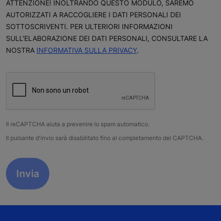
ATTENZIONE! INOLTRANDO QUESTO MODULO, SAREMO
AUTORIZZATI A RACCOGLIERE I DATI PERSONALI DEI
SOTTOSCRIVENTI. PER ULTERIORI INFORMAZIONI
SULL'ELABORAZIONE DEI DATI PERSONALI, CONSULTARE LA
NOSTRA
INFORMATIVA SULLA PRIVACY
.
Il reCAPTCHA aiuta a prevenire lo spam automatico.
Il pulsante d'invio sarà disabilitato fino al completamento del CAPTCHA.