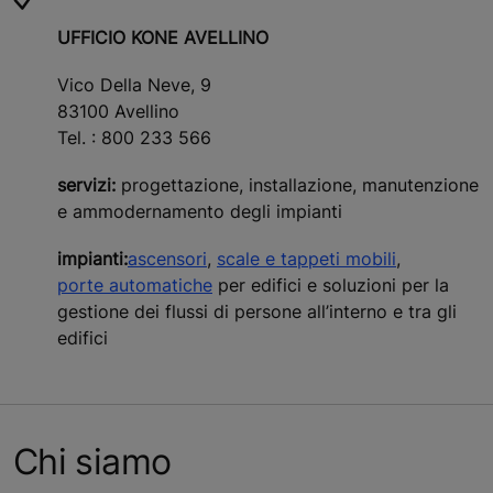
UFFICIO KONE AVELLINO
Vico Della Neve, 9
83100 Avellino
Tel. : 800 233 566
servizi:
progettazione, installazione, manutenzione
e ammodernamento degli impianti
impianti:
ascensori
,
scale e tappeti mobili
,
porte automatiche
per edifici e soluzioni per la
gestione dei flussi di persone all’interno e tra gli
edifici
Chi siamo