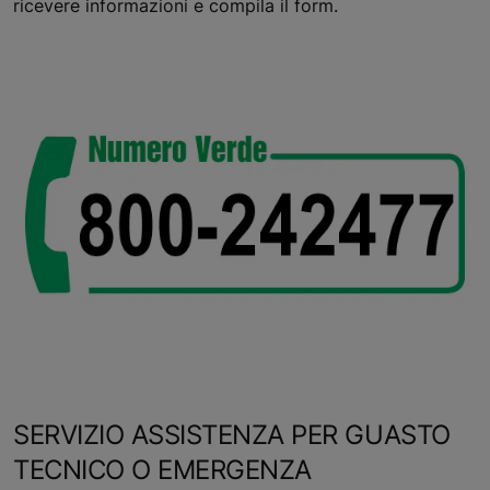
ricevere informazioni e compila il form.
SERVIZIO ASSISTENZA PER GUASTO
TECNICO O EMERGENZA