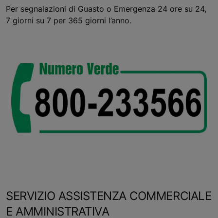
Per segnalazioni di Guasto o Emergenza 24 ore su 24,
7 giorni su 7 per 365 giorni l’anno.
SERVIZIO ASSISTENZA COMMERCIALE
E AMMINISTRATIVA