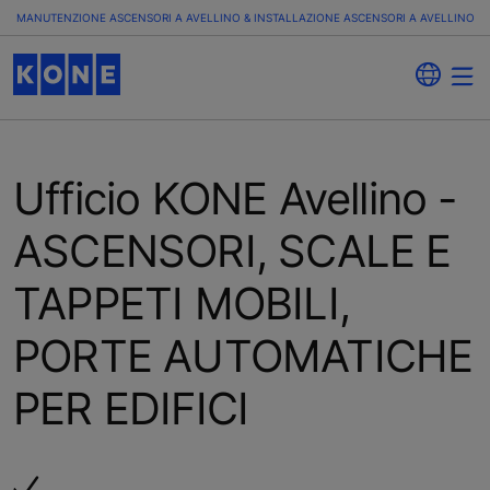
MANUTENZIONE ASCENSORI A AVELLINO & INSTALLAZIONE ASCENSORI A AVELLINO
Ufficio KONE Avellino -
ASCENSORI, SCALE E
TAPPETI MOBILI,
PORTE AUTOMATICHE
PER EDIFICI