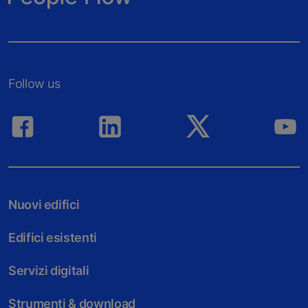
Follow us
Nuovi edifici
Edifici esistenti
Servizi digitali
Strumenti & download