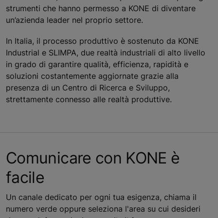
strumenti che hanno permesso a KONE di diventare
un’azienda leader nel proprio settore.
In Italia, il processo produttivo è sostenuto da KONE
Industrial e SLIMPA, due realtà industriali di alto livello
in grado di garantire qualità, efficienza, rapidità e
soluzioni costantemente aggiornate grazie alla
presenza di un Centro di Ricerca e Sviluppo,
strettamente connesso alle realtà produttive.
Comunicare con KONE è
facile
Un canale dedicato per ogni tua esigenza, chiama il
numero verde oppure seleziona l'area su cui desideri