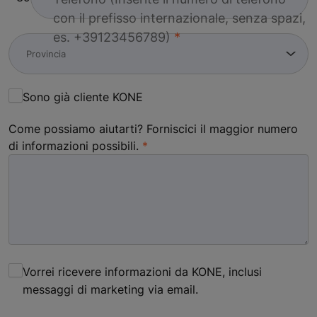
con il prefisso internazionale, senza spazi,
es. +39123456789)
Sono già cliente KONE
Come possiamo aiutarti? Forniscici il maggior numero
di informazioni possibili.
Vorrei ricevere informazioni da KONE, inclusi
messaggi di marketing via email.