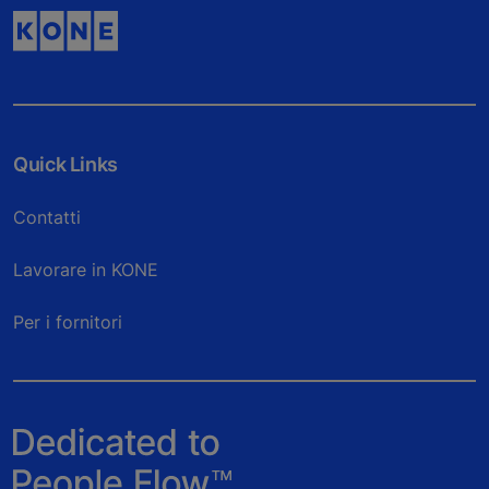
Quick Links
Contatti
Lavorare in KONE
Per i fornitori