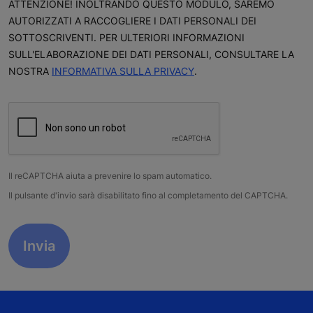
ATTENZIONE! INOLTRANDO QUESTO MODULO, SAREMO
AUTORIZZATI A RACCOGLIERE I DATI PERSONALI DEI
SOTTOSCRIVENTI. PER ULTERIORI INFORMAZIONI
SULL'ELABORAZIONE DEI DATI PERSONALI, CONSULTARE LA
NOSTRA
INFORMATIVA SULLA PRIVACY
.
Il reCAPTCHA aiuta a prevenire lo spam automatico.
Il pulsante d'invio sarà disabilitato fino al completamento del CAPTCHA.