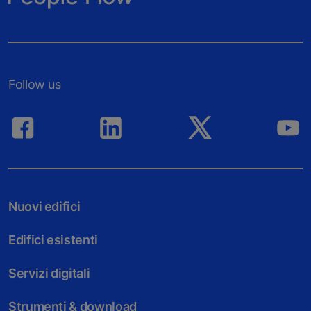
Follow us
Nuovi edifici
Edifici esistenti
Servizi digitali
Strumenti & download