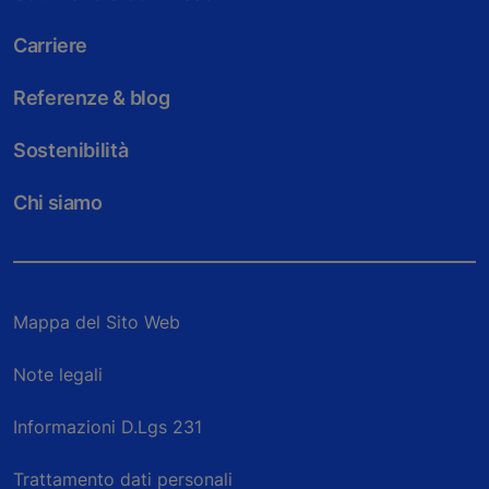
Carriere
Referenze & blog
Sostenibilità
Chi siamo
Mappa del Sito Web
Note legali
Informazioni D.Lgs 231
Trattamento dati personali