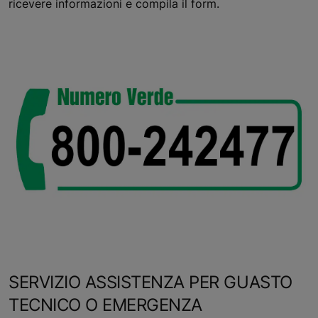
ricevere informazioni e compila il form.
SERVIZIO ASSISTENZA PER GUASTO
TECNICO O EMERGENZA