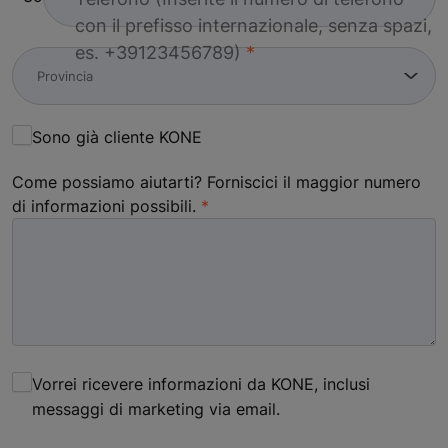
con il prefisso internazionale, senza spazi,
es. +39123456789)
Sono già cliente KONE
Come possiamo aiutarti? Forniscici il maggior numero
di informazioni possibili.
Vorrei ricevere informazioni da KONE, inclusi
messaggi di marketing via email.