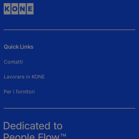
Quick Links
Contatti
Lavorare in KONE
Per i fornitori