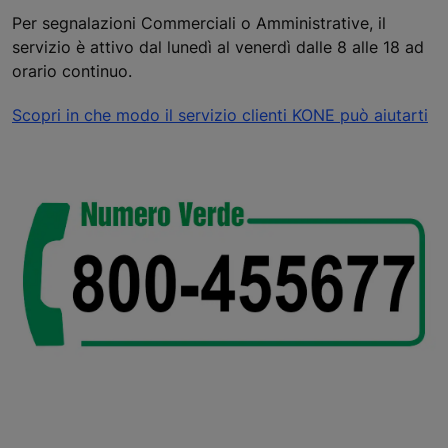
Per segnalazioni Commerciali o Amministrative, il
servizio è attivo dal lunedì al venerdì dalle 8 alle 18 ad
orario continuo.
Scopri in che modo il servizio clienti KONE può aiutarti