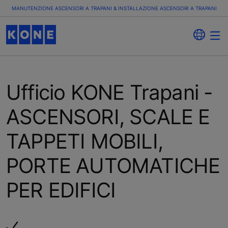
MANUTENZIONE ASCENSORI A TRAPANI & INSTALLAZIONE ASCENSORI A TRAPANI
Ufficio KONE Trapani -
ASCENSORI, SCALE E
TAPPETI MOBILI,
PORTE AUTOMATICHE
PER EDIFICI