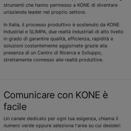
strumenti che hanno permesso a KONE di diventare
un’azienda leader nel proprio settore.
In Italia, il processo produttivo è sostenuto da KONE
Industrial e SLIMPA, due realtà industriali di alto livello
in grado di garantire qualità, efficienza, rapidità e
soluzioni costantemente aggiornate grazie alla
presenza di un Centro di Ricerca e Sviluppo,
strettamente connesso alle realtà produttive.
Comunicare con KONE è
facile
Un canale dedicato per ogni tua esigenza, chiama il
numero verde oppure seleziona l'area su cui desideri