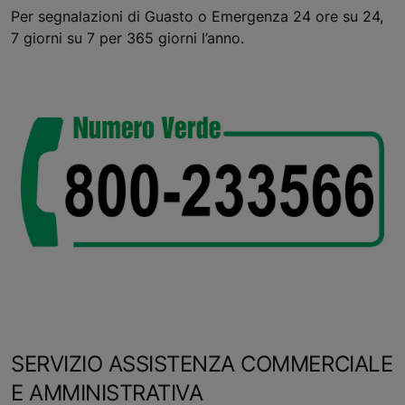
Per segnalazioni di Guasto o Emergenza 24 ore su 24,
7 giorni su 7 per 365 giorni l’anno.
SERVIZIO ASSISTENZA COMMERCIALE
E AMMINISTRATIVA