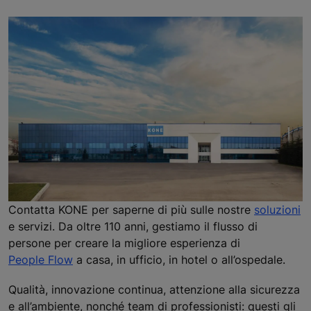
Contatta KONE per saperne di più sulle nostre
soluzioni
e servizi. Da oltre 110 anni, gestiamo il flusso di
persone per creare la migliore esperienza di
People Flow
a casa, in ufficio, in hotel o all’ospedale.
Qualità, innovazione continua, attenzione alla sicurezza
e all’ambiente, nonché team di professionisti: questi gli