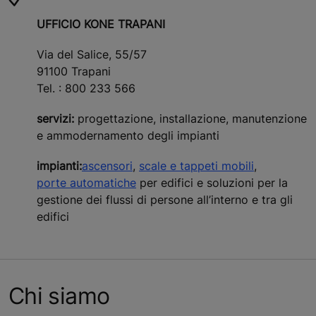
UFFICIO KONE TRAPANI
Via del Salice, 55/57
91100 Trapani
Tel. : 800 233 566
servizi:
progettazione, installazione, manutenzione
e ammodernamento degli impianti
impianti:
ascensori
,
scale e tappeti mobili
,
porte automatiche
per edifici e soluzioni per la
gestione dei flussi di persone all’interno e tra gli
edifici
Chi siamo