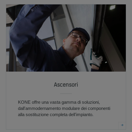
Ascensori
KONE offre una vasta gamma di soluzioni,
dall'ammodernamento modulare dei componenti
alla sostituzione completa dell'impianto.