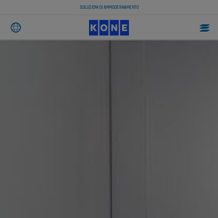
SOLUZIONI DI AMMODERNAMENTO