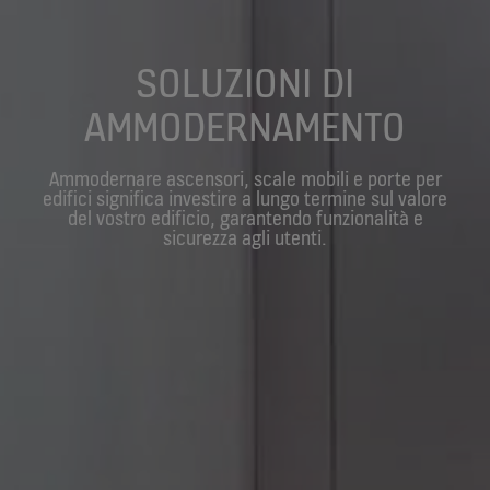
SOLUZIONI DI
AMMODERNAMENTO
Ammodernare ascensori, scale mobili e porte per
edifici significa investire a lungo termine sul valore
del vostro edificio, garantendo funzionalità e
sicurezza agli utenti.