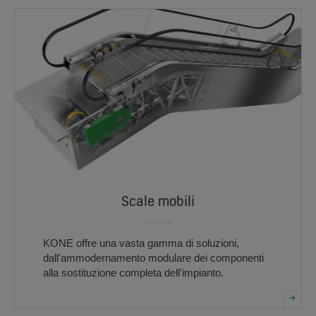
Scale mobili
KONE offre una vasta gamma di soluzioni,
dall'ammodernamento modulare dei componenti
alla sostituzione completa dell'impianto.