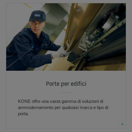
Porte per edifici
KONE offre una vasta gamma di soluzioni di
ammodernamento per qualsiasi marca e tipo di
porta.