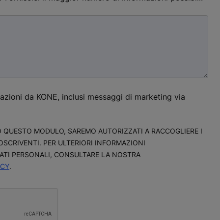
mazioni da KONE, inclusi messaggi di marketing via
 QUESTO MODULO, SAREMO AUTORIZZATI A RACCOGLIERE I
OSCRIVENTI. PER ULTERIORI INFORMAZIONI
DATI PERSONALI, CONSULTARE LA NOSTRA
ACY
.