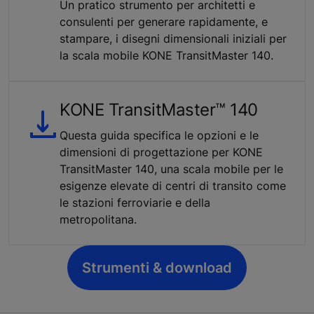
Un pratico strumento per architetti e
consulenti per generare rapidamente, e
stampare, i disegni dimensionali iniziali per
la scala mobile KONE TransitMaster 140.
KONE TransitMaster™ 140
Questa guida specifica le opzioni e le
dimensioni di progettazione per KONE
TransitMaster 140, una scala mobile per le
esigenze elevate di centri di transito come
le stazioni ferroviarie e della
metropolitana.
Strumenti & download