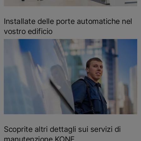
Installate delle porte automatiche nel
vostro edificio
Scoprite altri dettagli sui servizi di
manutenzione KONE