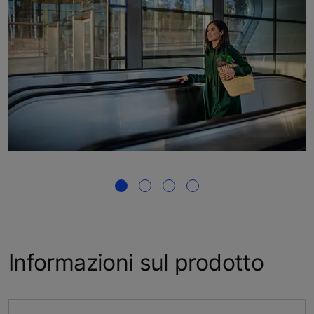
Informazioni sul prodotto