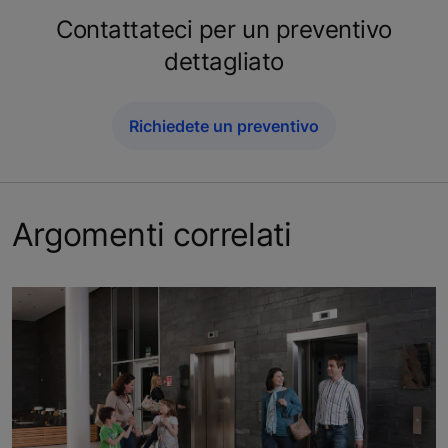
Contattateci per un preventivo
dettagliato
Richiedete un preventivo
Argomenti correlati