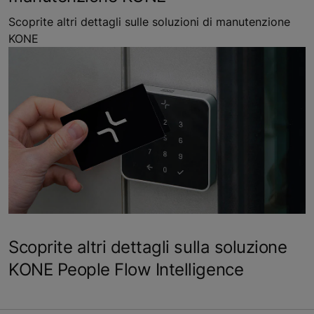
Scoprite altri dettagli sulle soluzioni di manutenzione
KONE
Scoprite altri dettagli sulla soluzione
KONE People Flow Intelligence