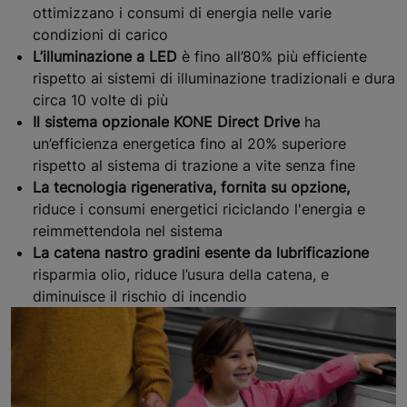
ottimizzano i consumi di energia nelle varie
condizioni di carico
L’illuminazione a LED
è fino all’80% più efficiente
rispetto ai sistemi di illuminazione tradizionali e dura
circa 10 volte di più
Il sistema opzionale KONE Direct Drive
ha
un’efficienza energetica fino al 20% superiore
rispetto al sistema di trazione a vite senza fine
La tecnologia rigenerativa, fornita su opzione,
riduce i consumi energetici riciclando l'energia e
reimmettendola nel sistema
La catena nastro gradini esente da lubrificazione
risparmia olio, riduce l’usura della catena, e
diminuisce il rischio di incendio