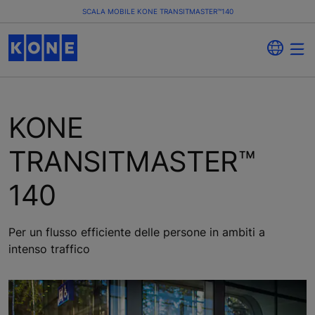
SCALA MOBILE KONE TRANSITMASTER™140
KONE
TRANSITMASTER™
140
Per un flusso efficiente delle persone in ambiti a
intenso traffico