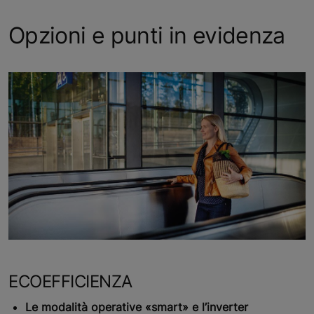
Opzioni e punti in evidenza
ECOEFFICIENZA
Le modalità operative «smart» e l’inverter