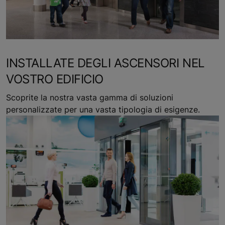
INSTALLATE DEGLI ASCENSORI NEL
VOSTRO EDIFICIO
Scoprite la nostra vasta gamma di soluzioni
personalizzate per una vasta tipologia di esigenze.