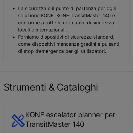
La sicurezza è il punto di partenza per ogni
soluzione KONE. KONE TransitMaster 140 è
conforme a tutte le normative di sicurezza
locali e internazionali.
Forniamo dispositivi di sicurezza standard,
come dispositivi mancanza gradini e pulsanti
di stop d’emergenza per gli utilizzatori.
Strumenti & Cataloghi
KONE escalator planner per
TransitMaster 140