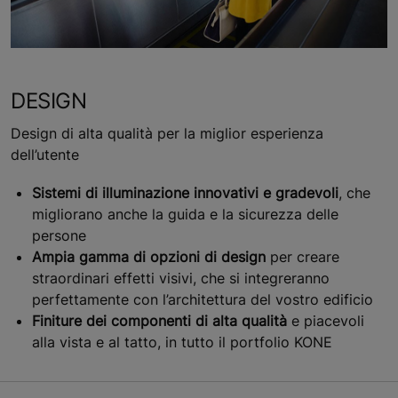
DESIGN
Design di alta qualità per la miglior esperienza
dell’utente
Sistemi di illuminazione innovativi e gradevoli
, che
migliorano anche la guida e la sicurezza delle
persone
Ampia gamma di opzioni di design
per creare
straordinari effetti visivi, che si integreranno
perfettamente con l’architettura del vostro edificio
Finiture dei componenti di alta qualità
e piacevoli
alla vista e al tatto, in tutto il portfolio KONE