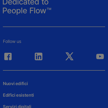
Follow us
Nuovi edifici
Edifici esistenti
Servizi digitali