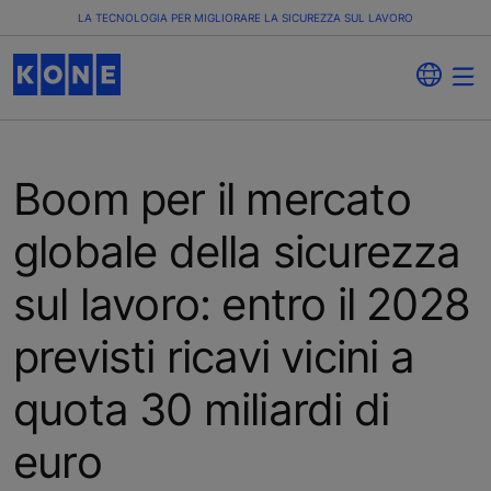
LA TECNOLOGIA PER MIGLIORARE LA SICUREZZA SUL LAVORO
Boom per il mercato
globale della sicurezza
sul lavoro: entro il 2028
previsti ricavi vicini a
quota 30 miliardi di
euro