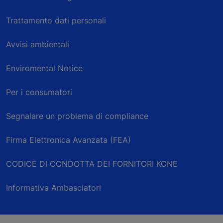
Trattamento dati personali
Avvisi ambientali
Enviromental Notice
Per i consumatori
Segnalare un problema di compliance
Firma Elettronica Avanzata (FEA)
CODICE DI CONDOTTA DEI FORNITORI KONE
Informativa Ambasciatori