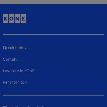
Quick Links
Contatti
Lavorare in KONE
Per i fornitori