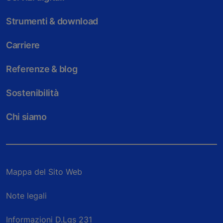
Strumenti & download
Carriere
Referenze & blog
Sostenibilità
Chi siamo
Mappa del Sito Web
Note legali
Informazioni D.Lgs 231