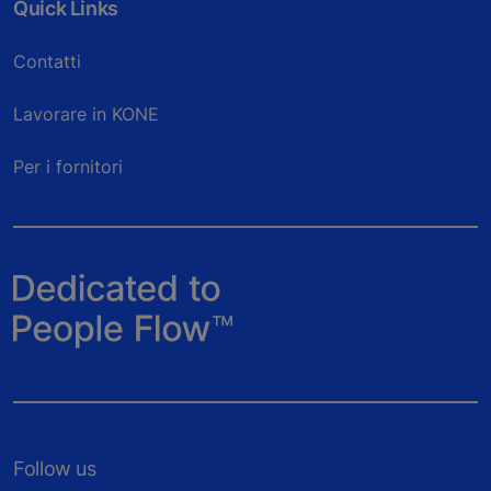
Quick Links
Contatti
Lavorare in KONE
Per i fornitori
Follow us