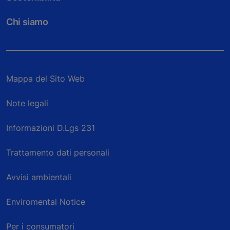
Chi siamo
Mappa del Sito Web
Note legali
Informazioni D.Lgs 231
Trattamento dati personali
Avvisi ambientali
Enviromental Notice
Per i consumatori