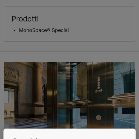
Prodotti
MonoSpace® Special