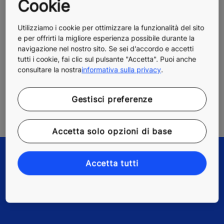
Cookie
Utilizziamo i cookie per ottimizzare la funzionalità del sito
e per offrirti la migliore esperienza possibile durante la
navigazione nel nostro sito. Se sei d'accordo e accetti
tutti i cookie, fai clic sul pulsante "Accetta". Puoi anche
consultare la nostra
informativa sulla privacy
.
Gestisci preferenze
Accetta solo opzioni di base
Accetta tutti