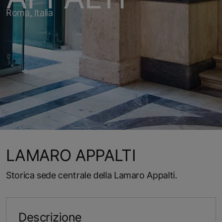
Roma, Italia
LAMARO APPALTI
Storica sede centrale della Lamaro Appalti.
Descrizione