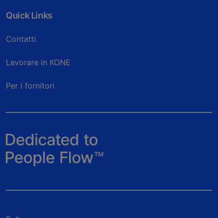
Quick Links
Contatti
Lavorare in KONE
Per i fornitori