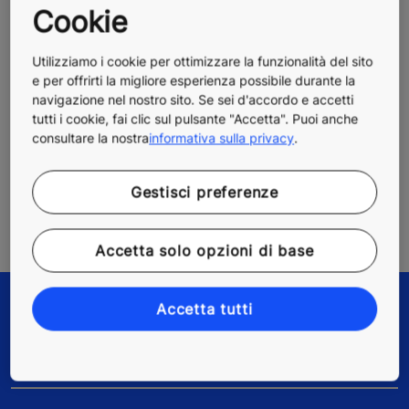
Cookie
Utilizziamo i cookie per ottimizzare la funzionalità del sito
e per offrirti la migliore esperienza possibile durante la
navigazione nel nostro sito. Se sei d'accordo e accetti
tutti i cookie, fai clic sul pulsante "Accetta". Puoi anche
consultare la nostra
informativa sulla privacy
.
Gestisci preferenze
Accetta solo opzioni di base
Accetta tutti