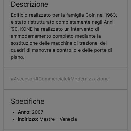
Descrizione
Edificio realizzato per la famiglia Coin nel 1963,
è stato ristrutturato completamente negli Anni
‘90. KONE ha realizzato un intervento di
ammodernamento completo mediante la
sostituzione delle macchine di trazione, dei
quadri di manovra e controllo e delle porte di
piano.
#Ascensori
#Commerciale
#Modernizzazione
Specifiche
Anno:
2007
Indirizzo:
Mestre - Venezia