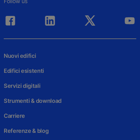
Follow us
Nuovi edifici
Edifici esistenti
Servizi digitali
Strumenti & download
Carriere
Referenze & blog