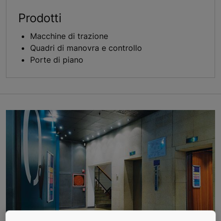
Prodotti
Macchine di trazione
Quadri di manovra e controllo
Porte di piano