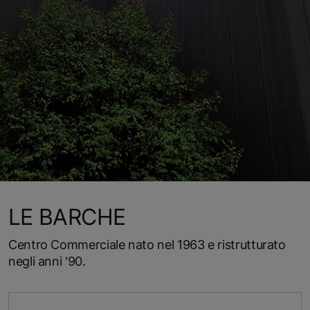
LE BARCHE
Centro Commerciale nato nel 1963 e ristrutturato
negli anni '90.