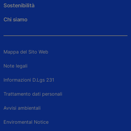
Sostenibilità
Chi siamo
Mappa del Sito Web
Note legali
Informazioni D.Lgs 231
Trattamento dati personali
Avvisi ambientali
Enviromental Notice