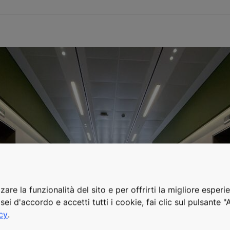
zare la funzionalità del sito e per offrirti la migliore esperi
sei d'accordo e accetti tutti i cookie, fai clic sul pulsante 
acy
.