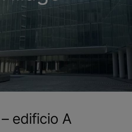
– edificio A