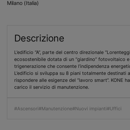
Milano (Italia)
Descrizione
L’edificio “A”, parte del centro direzionale “Lorenteggi
ecosostenibile dotata di un “giardino” fotovoltaico e
trigenerazione che consente l’indipendenza energetic
L’edificio si sviluppa su 8 piani totalmente destinati 
rispondere alle esigenze del “lavoro smart”. KONE ha 
carico il servizio di manutenzione.
#Ascensori
#Manutenzione
#Nuovi impianti
#Uffici