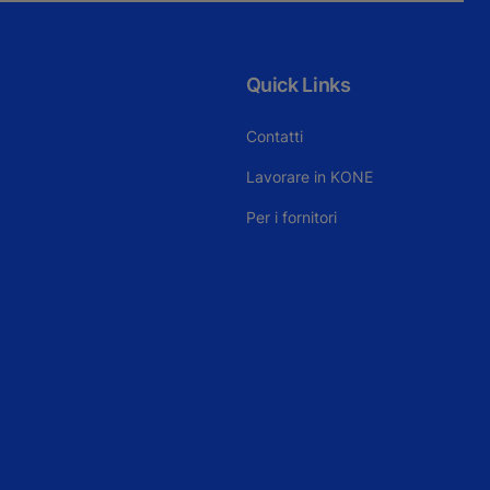
Quick Links
Contatti
Lavorare in KONE
Per i fornitori