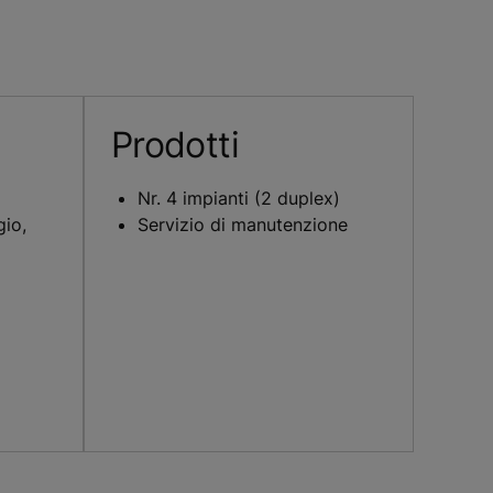
Prodotti
Nr. 4 impianti (2 duplex)
io,
Servizio di manutenzione