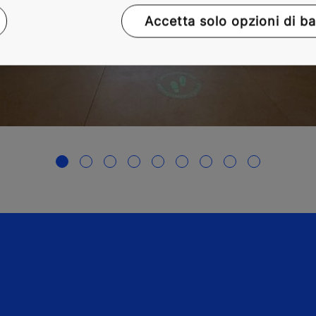
Accetta solo opzioni di b