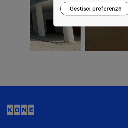
Gestisci preferenze