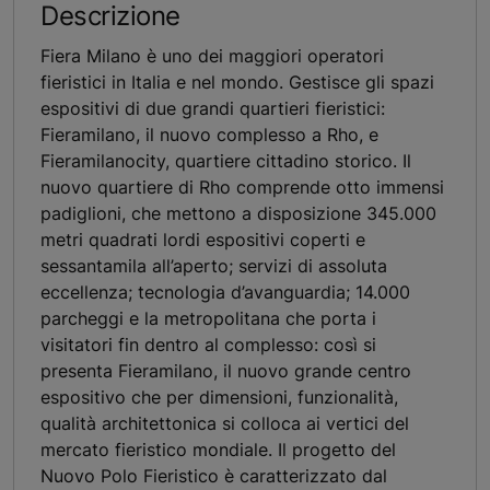
Descrizione
Fiera Milano è uno dei maggiori operatori
fieristici in Italia e nel mondo. Gestisce gli spazi
espositivi di due grandi quartieri fieristici:
Fieramilano, il nuovo complesso a Rho, e
Fieramilanocity, quartiere cittadino storico. Il
nuovo quartiere di Rho comprende otto immensi
padiglioni, che mettono a disposizione 345.000
metri quadrati lordi espositivi coperti e
sessantamila all’aperto; servizi di assoluta
eccellenza; tecnologia d’avanguardia; 14.000
parcheggi e la metropolitana che porta i
visitatori fin dentro al complesso: così si
presenta Fieramilano, il nuovo grande centro
espositivo che per dimensioni, funzionalità,
qualità architettonica si colloca ai vertici del
mercato fieristico mondiale. Il progetto del
Nuovo Polo Fieristico è caratterizzato dal