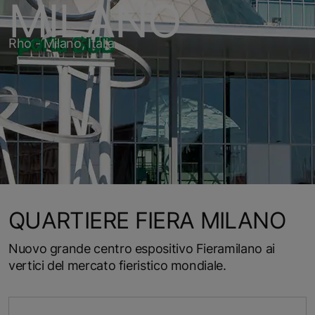
MILANO
Rho - Milano, Italia
QUARTIERE FIERA MILANO
Nuovo grande centro espositivo Fieramilano ai
vertici del mercato fieristico mondiale.