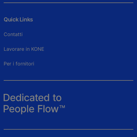
Quick Links
Contatti
Lavorare in KONE
Per i fornitori