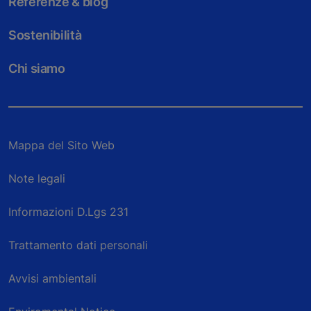
Referenze & blog
Sostenibilità
Chi siamo
Mappa del Sito Web
Note legali
Informazioni D.Lgs 231
Trattamento dati personali
Avvisi ambientali