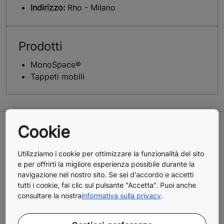
Indirizzo:
Rho - Milano
Prodotti
MonoSpace®
Tappeti mobili
Cookie
Utilizziamo i cookie per ottimizzare la funzionalità del sito
e per offrirti la migliore esperienza possibile durante la
navigazione nel nostro sito. Se sei d'accordo e accetti
tutti i cookie, fai clic sul pulsante "Accetta". Puoi anche
consultare la nostra
informativa sulla privacy
.