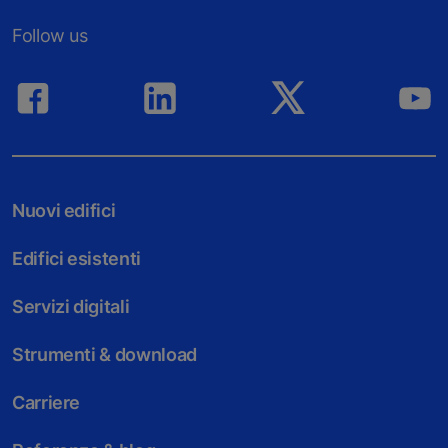
Follow us
Nuovi edifici
Edifici esistenti
Servizi digitali
Strumenti & download
Carriere