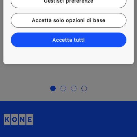
Gestisci preferenze
Accetta solo opzioni di base
Accetta tutti