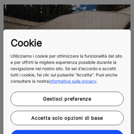
Cookie
Utilizziamo i cookie per ottimizzare la funzionalità del sito
e per offrirti la migliore esperienza possibile durante la
navigazione nel nostro sito. Se sei d'accordo e accetti
tutti i cookie, fai clic sul pulsante "Accetta". Puoi anche
consultare la nostra
informativa sulla privacy
.
Gestisci preferenze
Accetta solo opzioni di base