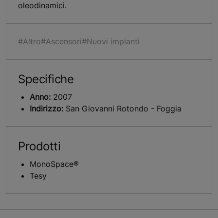
oleodinamici.
#Altro
#Ascensori
#Nuovi impianti
Specifiche
Anno:
2007
Indirizzo:
San Giovanni Rotondo - Foggia
Prodotti
MonoSpace®
Tesy