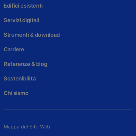
Edifici esistenti
Servizi digitali
Strumenti & download
Carriere
Referenze & blog
Sostenibilità
Chi siamo
Mappa del Sito Web