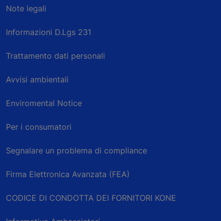
Note legali
Informazioni D.Lgs 231
Trattamento dati personali
Avvisi ambientali
Enviromental Notice
Per i consumatori
Segnalare un problema di compliance
Firma Elettronica Avanzata (FEA)
CODICE DI CONDOTTA DEI FORNITORI KONE