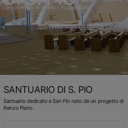
San Giovanni Rotondo - Foggia, Italia
SANTUARIO DI S. PIO
Santuario dedicato a San Pio nato da un progetto di
Renzo Piano.