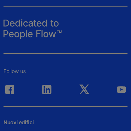
Follow us
Nuovi edifici