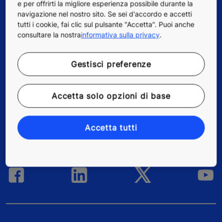
e per offrirti la migliore esperienza possibile durante la
Per i fornitori
navigazione nel nostro sito. Se sei d'accordo e accetti
tutti i cookie, fai clic sul pulsante "Accetta". Puoi anche
consultare la nostra
informativa sulla privacy
.
Gestisci preferenze
Accetta solo opzioni di base
Accetta tutti
Follow us