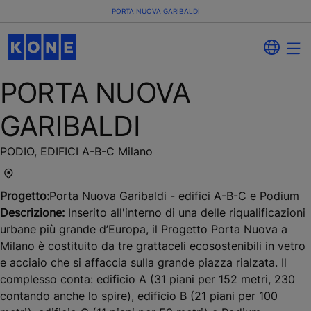
PORTA NUOVA GARIBALDI
PORTA NUOVA
GARIBALDI
PODIO, EDIFICI A-B-C Milano
Progetto:
Porta Nuova Garibaldi - edifici A-B-C e Podium
Descrizione:
Inserito all'interno di una delle riqualificazioni
urbane più grande d’Europa, il Progetto Porta Nuova a
Milano è costituito da tre grattaceli ecosostenibili in vetro
e acciaio che si affaccia sulla grande piazza rialzata. Il
complesso conta: edificio A (31 piani per 152 metri, 230
contando anche lo spire), edificio B (21 piani per 100