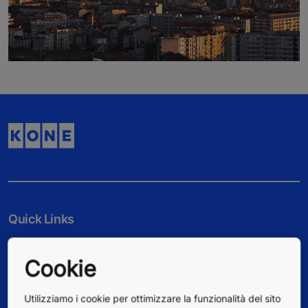
Quick Links
Contatti
Cookie
Lavorare in KONE
Utilizziamo i cookie per ottimizzare la funzionalità del sito