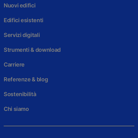
Nuovi edifici
Edifici esistenti
Servizi digitali
Strumenti & download
Carriere
Referenze & blog
Sostenibilità
Chi siamo