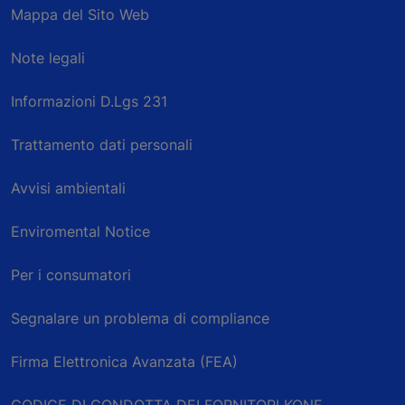
Mappa del Sito Web
Note legali
Informazioni D.Lgs 231
Trattamento dati personali
Avvisi ambientali
Enviromental Notice
Per i consumatori
Segnalare un problema di compliance
Firma Elettronica Avanzata (FEA)
CODICE DI CONDOTTA DEI FORNITORI KONE