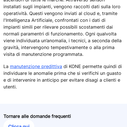
installati sugli impianti, vengono raccolti dati sulla loro
operatività. Questi vengono inviati al cloud e, tramite
l'Intelligenza Artificiale, confrontati con i dati di
impianti simili per rilevare possibili scostamenti dai
normali paramentri di funzionamento. Ogni qualvolta
viene individuata un’anomalia, i tecnici, a seconda della
gravità, intervengono tempestivamente o alla prima
visita di manutenzione programmata.
La
manutenzione predittiva
di KONE permette quindi di
individuare le anomalie prima che si verifichi un guasto
e di intervenire in anticipo per evitare disagi a clienti e
utenti.
Tornare alle domande frequenti
Clicca qui