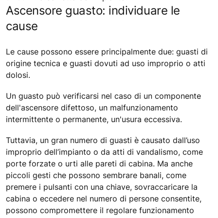
Ascensore guasto: individuare le
cause
Le cause possono essere principalmente due: guasti di
origine tecnica e guasti dovuti ad uso improprio o atti
dolosi.
Un guasto può verificarsi nel caso di un componente
dell'ascensore difettoso, un malfunzionamento
intermittente o permanente, un'usura eccessiva.
Tuttavia, un gran numero di guasti è causato dall’uso
improprio dell’impianto o da atti di vandalismo, come
porte forzate o urti alle pareti di cabina. Ma anche
piccoli gesti che possono sembrare banali, come
premere i pulsanti con una chiave, sovraccaricare la
cabina o eccedere nel numero di persone consentite,
possono compromettere il regolare funzionamento