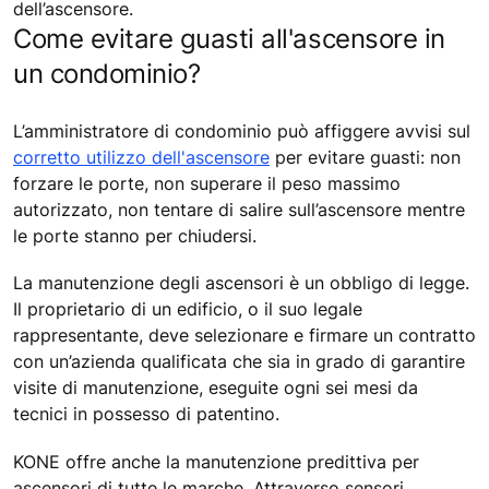
dell’ascensore.
Come evitare guasti all'ascensore in
un condominio?
L’amministratore di condominio può affiggere avvisi sul
corretto utilizzo dell'ascensore
per evitare guasti: non
forzare le porte, non superare il peso massimo
autorizzato, non tentare di salire sull’ascensore mentre
le porte stanno per chiudersi.
La manutenzione degli ascensori è un obbligo di legge.
Il proprietario di un edificio, o il suo legale
rappresentante, deve selezionare e firmare un contratto
con un’azienda qualificata che sia in grado di garantire
visite di manutenzione, eseguite ogni sei mesi da
tecnici in possesso di patentino.
KONE offre anche la manutenzione predittiva per
ascensori di tutte le marche. Attraverso sensori