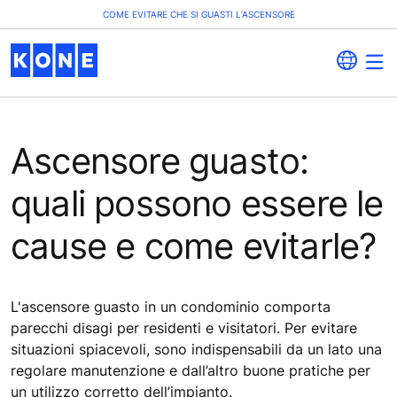
COME EVITARE CHE SI GUASTI L’ASCENSORE
Ascensore guasto:
quali possono essere le
cause e come evitarle?
L'ascensore guasto in un condominio comporta
parecchi disagi per residenti e visitatori. Per evitare
situazioni spiacevoli, sono indispensabili da un lato una
regolare manutenzione e dall’altro buone pratiche per
un utilizzo corretto dell’impianto.