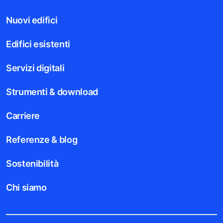
Nuovi edifici
Edifici esistenti
Servizi digitali
Strumenti & download
Carriere
Referenze & blog
Sostenibilità
Chi siamo