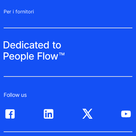
Per i fornitori
Follow us