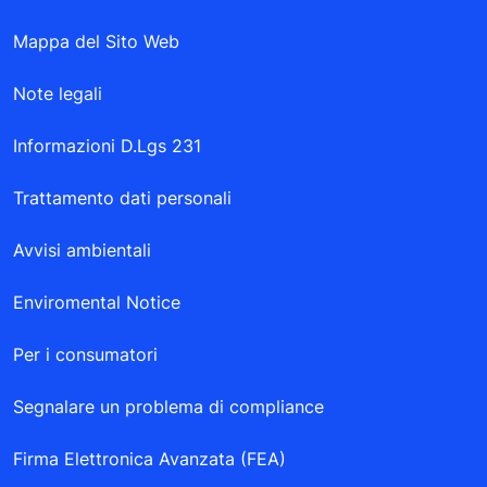
Mappa del Sito Web
Note legali
Informazioni D.Lgs 231
Trattamento dati personali
Avvisi ambientali
Enviromental Notice
Per i consumatori
Segnalare un problema di compliance
Firma Elettronica Avanzata (FEA)