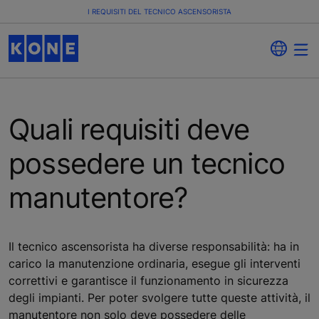
I REQUISITI DEL TECNICO ASCENSORISTA
Quali requisiti deve
possedere un tecnico
manutentore?
Il tecnico ascensorista ha diverse responsabilità: ha in
carico la manutenzione ordinaria, esegue gli interventi
correttivi e garantisce il funzionamento in sicurezza
degli impianti. Per poter svolgere tutte queste attività, il
manutentore non solo deve possedere delle