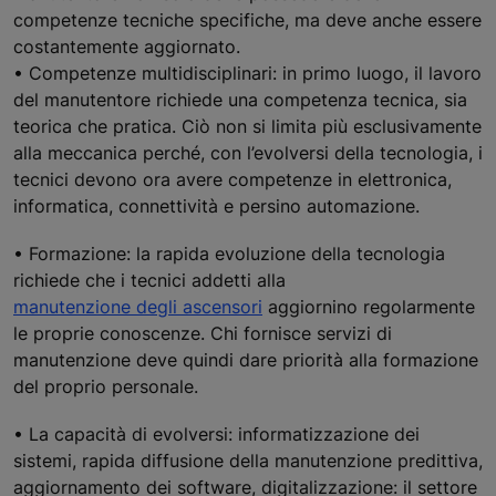
competenze tecniche specifiche, ma deve anche essere
costantemente aggiornato.
• Competenze multidisciplinari: in primo luogo, il lavoro
del manutentore richiede una competenza tecnica, sia
teorica che pratica. Ciò non si limita più esclusivamente
alla meccanica perché, con l’evolversi della tecnologia, i
tecnici devono ora avere competenze in elettronica,
informatica, connettività e persino automazione.
• Formazione: la rapida evoluzione della tecnologia
richiede che i tecnici addetti alla
manutenzione degli ascensori
aggiornino regolarmente
le proprie conoscenze. Chi fornisce servizi di
manutenzione deve quindi dare priorità alla formazione
del proprio personale.
• La capacità di evolversi: informatizzazione dei
sistemi, rapida diffusione della manutenzione predittiva,
aggiornamento dei software, digitalizzazione: il settore