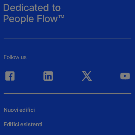
Follow us
Nuovi edifici
Edifici esistenti