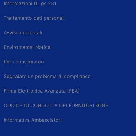
Informazioni D.Lgs 231
Trattamento dati personali
Avvisi ambientali
Enviromental Notice
Per i consumatori
Segnalare un problema di compliance
Firma Elettronica Avanzata (FEA)
CODICE DI CONDOTTA DEI FORNITORI KONE
Informativa Ambasciatori