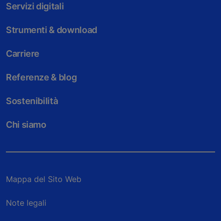
Servizi digitali
Strumenti & download
Carriere
Referenze & blog
Sostenibilità
Chi siamo
Mappa del Sito Web
Note legali