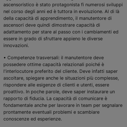
ascensoristico è stato protagonista fi numerosi sviluppi
nel corso degli anni ed è tuttora in evoluzione. Al di là
della capacità di apprendimento, il manutentore di
ascensori deve quindi dimostrare capacità di
adattamento per stare al passo con i cambiamenti ed
essere in grado di sfruttare appieno le diverse
innovazioni.
• Competenze trasversali: il manutentore deve
possedere ottime capacità relazionali poiché è
l'interlocutore preferito del cliente. Deve infatti saper
ascoltare, spiegare anche le situazioni più complesse,
rispondere alle esigenze di clienti e utenti, essere
proattivo. In poche parole, deve saper instaurare un
rapporto di fiducia. La capacità di comunicare è
fondamentale anche per lavorare in team per segnalare
prontamente eventuali problemi e scambiare
conoscenze ed esperienze.