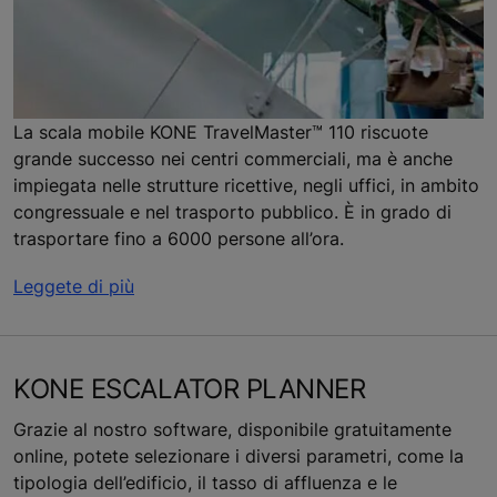
La scala mobile KONE TravelMaster™ 110 riscuote
grande successo nei centri commerciali, ma è anche
impiegata nelle strutture ricettive, negli uffici, in ambito
congressuale e nel trasporto pubblico. È in grado di
trasportare fino a 6000 persone all’ora.
Leggete di più
KONE ESCALATOR PLANNER
Grazie al nostro software, disponibile gratuitamente
online, potete selezionare i diversi parametri, come la
tipologia dell’edificio, il tasso di affluenza e le