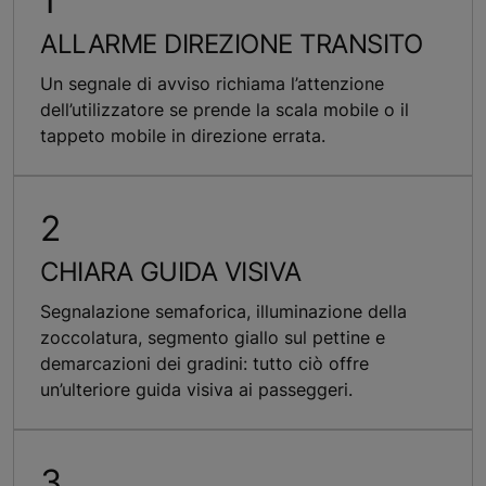
ALLARME DIREZIONE TRANSITO
Un segnale di avviso richiama l’attenzione
dell’utilizzatore se prende la scala mobile o il
tappeto mobile in direzione errata.
CHIARA GUIDA VISIVA
Segnalazione semaforica, illuminazione della
zoccolatura, segmento giallo sul pettine e
demarcazioni dei gradini: tutto ciò offre
un’ulteriore guida visiva ai passeggeri.