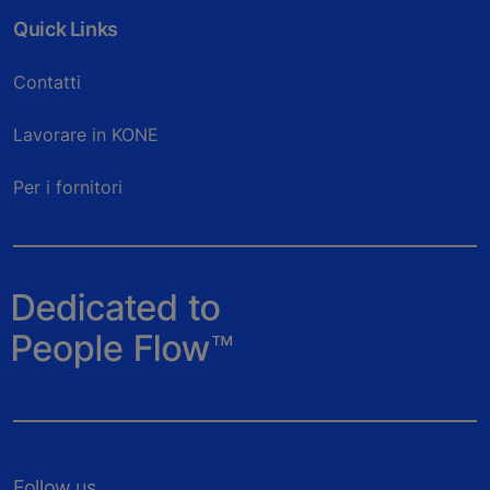
Quick Links
Contatti
Lavorare in KONE
Per i fornitori
Follow us