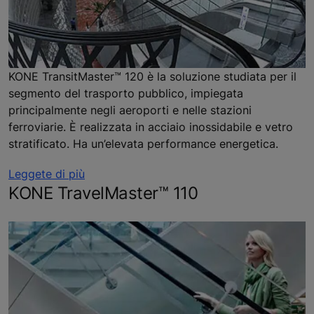
KONE TransitMaster™ 120 è la soluzione studiata per il
segmento del trasporto pubblico, impiegata
principalmente negli aeroporti e nelle stazioni
ferroviarie. È realizzata in acciaio inossidabile e vetro
stratificato. Ha un’elevata performance energetica.
Leggete di più
KONE TravelMaster™ 110