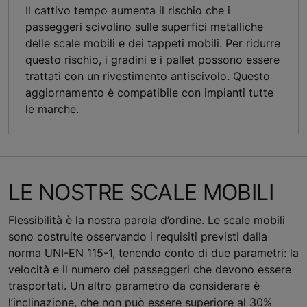
Il cattivo tempo aumenta il rischio che i
passeggeri scivolino sulle superfici metalliche
delle scale mobili e dei tappeti mobili. Per ridurre
questo rischio, i gradini e i pallet possono essere
trattati con un rivestimento antiscivolo. Questo
aggiornamento è compatibile con impianti tutte
le marche.
LE NOSTRE SCALE MOBILI
Flessibilità è la nostra parola d’ordine. Le scale mobili
sono costruite osservando i requisiti previsti dalla
norma UNI-EN 115-1, tenendo conto di due parametri: la
velocità e il numero dei passeggeri che devono essere
trasportati. Un altro parametro da considerare è
l’inclinazione, che non può essere superiore al 30%