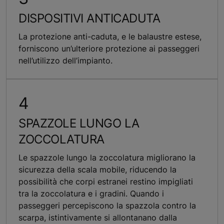
DISPOSITIVI ANTICADUTA
La protezione anti-caduta, e le balaustre estese,
forniscono un’ulteriore protezione ai passeggeri
nell’utilizzo dell’impianto.
SPAZZOLE LUNGO LA
ZOCCOLATURA
Le spazzole lungo la zoccolatura migliorano la
sicurezza della scala mobile, riducendo la
possibilità che corpi estranei restino impigliati
tra la zoccolatura e i gradini. Quando i
passeggeri percepiscono la spazzola contro la
scarpa, istintivamente si allontanano dalla