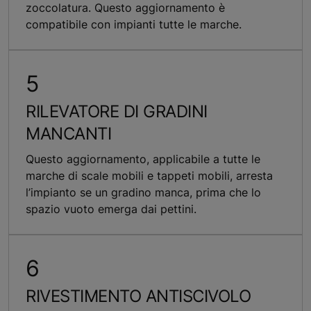
zoccolatura. Questo aggiornamento è
compatibile con impianti tutte le marche.
RILEVATORE DI GRADINI
MANCANTI
Questo aggiornamento, applicabile a tutte le
marche di scale mobili e tappeti mobili, arresta
l’impianto se un gradino manca, prima che lo
spazio vuoto emerga dai pettini.
RIVESTIMENTO ANTISCIVOLO