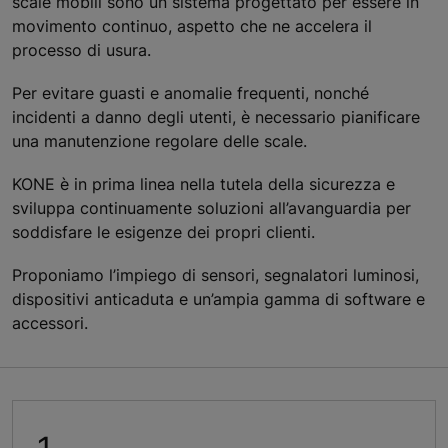
scale mobili sono un sistema progettato per essere in
movimento continuo, aspetto che ne accelera il
processo di usura.
Per evitare guasti e anomalie frequenti, nonché
incidenti a danno degli utenti, è necessario pianificare
una manutenzione regolare delle scale.
KONE è in prima linea nella tutela della sicurezza e
sviluppa continuamente soluzioni all’avanguardia per
soddisfare le esigenze dei propri clienti.
Proponiamo l’impiego di sensori, segnalatori luminosi,
dispositivi anticaduta e un’ampia gamma di software e
accessori.