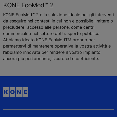
KONE EcoMod™ 2
KONE EcoMod™ 2 è la soluzione ideale per gli interventi
da eseguire nei contesti in cui non è possibile limitare o
precludere l’accesso alle persone, come centri
commerciali o nel settore del trasporto pubblico.
Abbiamo ideato KONE EcoModTM proprio per
permettervi di mantenere operativa la vostra attività e
l’abbiamo innovata per rendere il vostro impianto
ancora più performante, sicuro ed ecoefficiente.