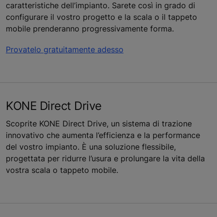
caratteristiche dell’impianto. Sarete così in grado di
configurare il vostro progetto e la scala o il tappeto
mobile prenderanno progressivamente forma.
Provatelo gratuitamente adesso
KONE Direct Drive
Scoprite KONE Direct Drive, un sistema di trazione
innovativo che aumenta l’efficienza e la performance
del vostro impianto. È una soluzione flessibile,
progettata per ridurre l’usura e prolungare la vita della
vostra scala o tappeto mobile.