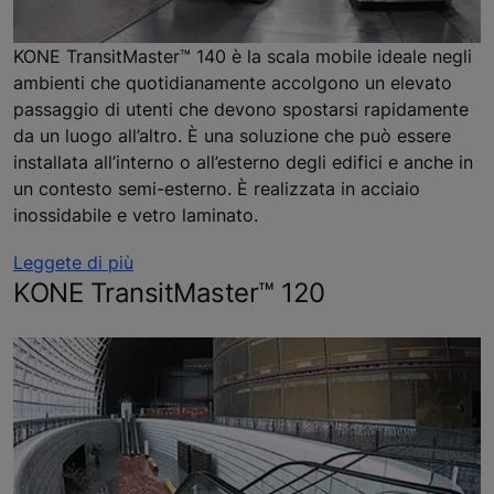
KONE TransitMaster™ 140 è la scala mobile ideale negli
ambienti che quotidianamente accolgono un elevato
passaggio di utenti che devono spostarsi rapidamente
da un luogo all’altro. È una soluzione che può essere
installata all’interno o all’esterno degli edifici e anche in
un contesto semi-esterno. È realizzata in acciaio
inossidabile e vetro laminato.
Leggete di più
KONE TransitMaster™ 120