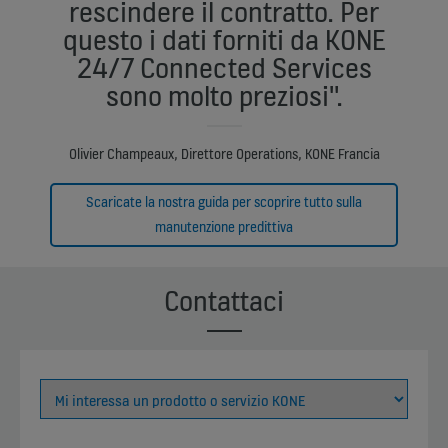
rescindere il contratto. Per
questo i dati forniti da KONE
24/7 Connected Services
sono molto preziosi".
Olivier Champeaux, Direttore Operations, KONE Francia
Scaricate la nostra guida per scoprire tutto sulla
manutenzione predittiva
Contattaci