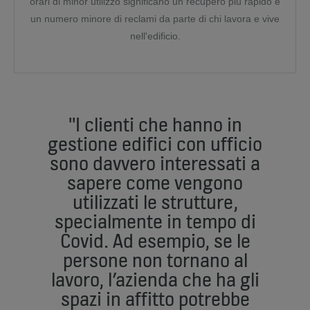
orari di minor utilizzo significano un recupero più rapido e
un numero minore di reclami da parte di chi lavora e vive
nell'edificio.
"I clienti che hanno in
gestione edifici con ufficio
sono davvero interessati a
sapere come vengono
utilizzati le strutture,
specialmente in tempo di
Covid. Ad esempio, se le
persone non tornano al
lavoro, l’azienda che ha gli
spazi in affitto potrebbe