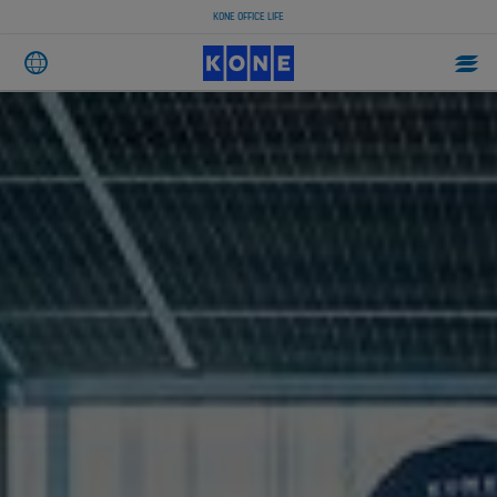
KONE OFFICE LIFE