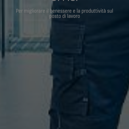
Per migliorare il benessere e la produttività sul
posto di lavoro