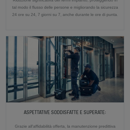
tal modo il flusso delle persone e migliorando la sicurezza
24 ore su 24, 7 giorni su 7, anche durante le ore di punta.
ASPETTATIVE SODDISFATTE E SUPERATE:
Grazie all'affidabilità offerta, la manutenzione predittiva