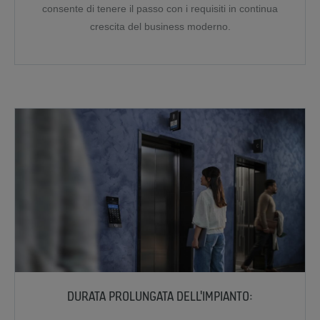
consente di tenere il passo con i requisiti in continua
crescita del business moderno.
DURATA PROLUNGATA DELL'IMPIANTO: