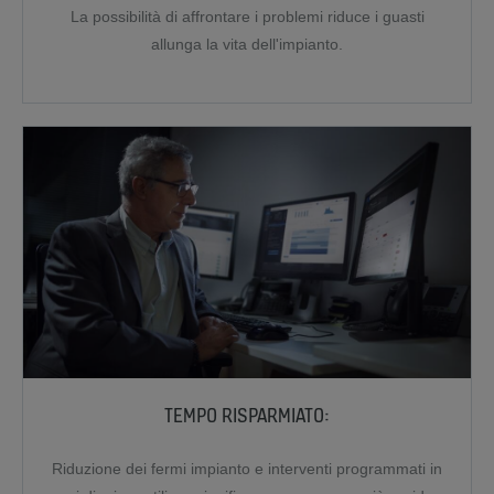
La possibilità di affrontare i problemi riduce i guasti
allunga la vita dell'impianto.
TEMPO RISPARMIATO:
Riduzione dei fermi impianto e interventi programmati in