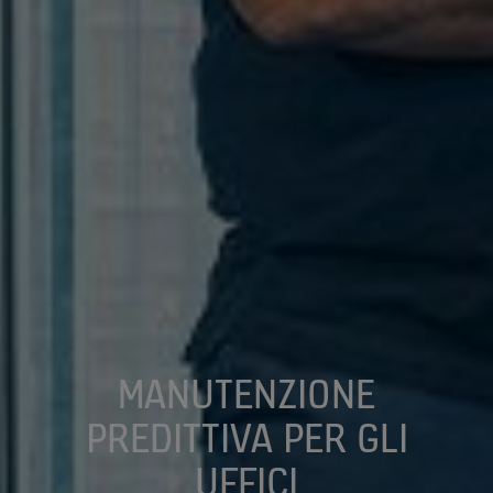
MANUTENZIONE
PREDITTIVA PER GLI
UFFICI